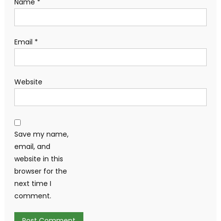
Name
*
Email
*
Website
Save my name,
email, and
website in this
browser for the
next time I
comment.