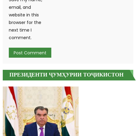
email, and
website in this
browser for the
next time I
comment.
ПРЕЗИДЕНТИ ҶУМҲУРИИ ТОҶИКИСТОН