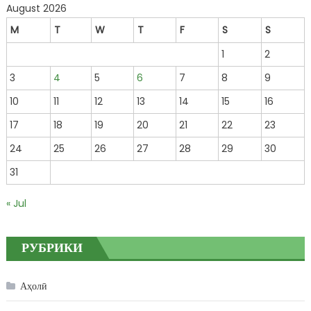
August 2026
M
T
W
T
F
S
S
1
2
3
4
5
6
7
8
9
10
11
12
13
14
15
16
17
18
19
20
21
22
23
24
25
26
27
28
29
30
31
« Jul
РУБРИКИ
Аҳолӣ